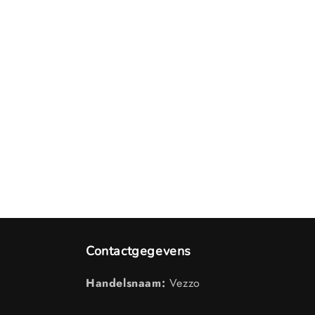
Contactgegevens
Handelsnaam:
Vezzo