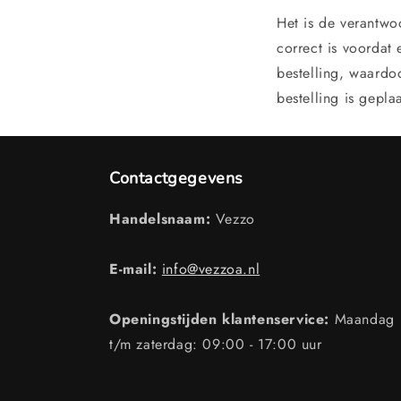
Het is de verantwo
correct is voordat
bestelling, waardo
bestelling is geplaa
Contactgegevens
Handelsnaam:
Vezzo
E-mail:
info@vezzoa.nl
Openingstijden klantenservice:
Maandag
t/m zaterdag: 09:00 - 17:00 uur