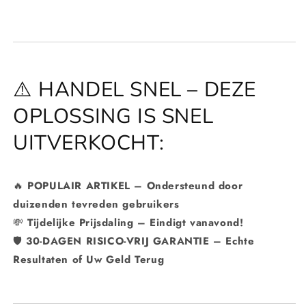
⚠️ HANDEL SNEL – DEZE
OPLOSSING IS SNEL
UITVERKOCHT:
🔥
POPULAIR ARTIKEL – Ondersteund door
duizenden tevreden gebruikers
💸
Tijdelijke Prijsdaling – Eindigt vanavond!
🛡️
30-DAGEN RISICO-VRIJ GARANTIE – Echte
Resultaten of Uw Geld Terug