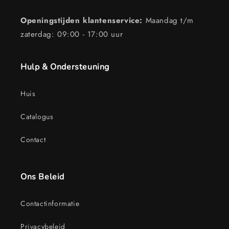
Openingstijden klantenservice:
Maandag t/m
zaterdag: 09:00 - 17:00 uur
Hulp & Ondersteuning
Huis
Catalogus
Contact
Ons Beleid
Contactinformatie
Privacybeleid