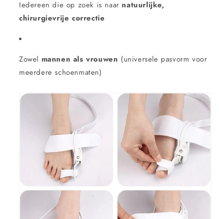
Iedereen die op zoek is naar
natuurlijke,
chirurgievrije correctie
Zowel
mannen als vrouwen
(universele pasvorm voor
meerdere schoenmaten)