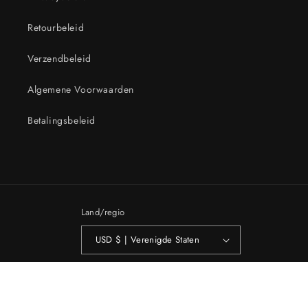
Retourbeleid
Verzendbeleid
Algemene Voorwaarden
Betalingsbeleid
Land/regio
USD $ | Verenigde Staten
Betaalmethoden