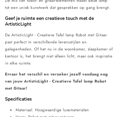
De mix van robot- en gitaar-elementen maakt deze lamp
tot een uniek kunstwerk dat gesprekken op gang brengt.
Geef je ruimte een creatieve touch met de
ArtisticLight
De ArtisticLight - Creatieve Tafel lamp Robot met Gitaar
past perfect in verschillende levensstijlen en
gelegenheden. Of het nu in de woonkamer, slaapkamer of
kantoor is, het brengt niet alleen licht, maar ook inspiratie
in elke ruimte.
Ervaar het verschil en verzeker jezelf vandaag nog
van jouw ArtisticLight - Creatieve Tafel lamp Robot
met Gitaar!
Specificaties
Materiaal: Hoogwaardige luxematerialen