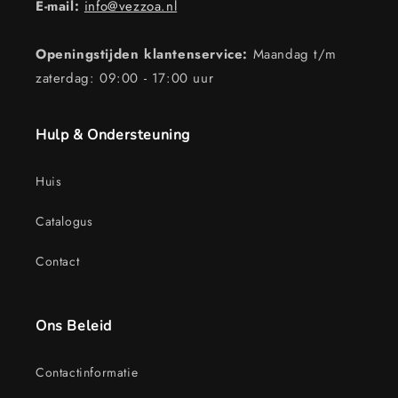
E-mail:
info@vezzoa.nl
Openingstijden klantenservice:
Maandag t/m
zaterdag: 09:00 - 17:00 uur
Hulp & Ondersteuning
Huis
Catalogus
Contact
Ons Beleid
Contactinformatie