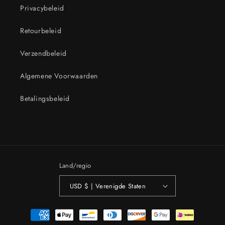
Privacybeleid
Retourbeleid
Verzendbeleid
Algemene Voorwaarden
Betalingsbeleid
Land/regio
USD $ | Verenigde Staten
Betaalmethoden