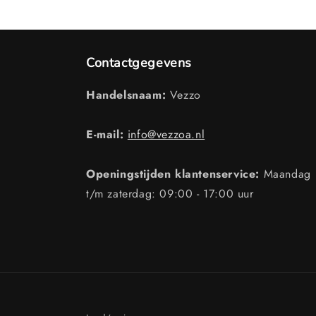
Contactgegevens
Handelsnaam:
Vezzo
E-mail:
info@vezzoa.nl
Openingstijden klantenservice:
Maandag
t/m zaterdag: 09:00 - 17:00 uur