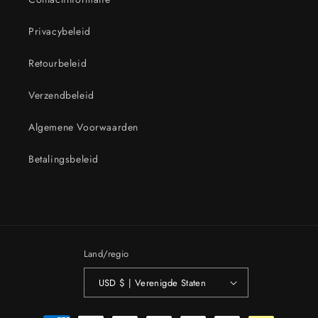
Privacybeleid
Retourbeleid
Verzendbeleid
Algemene Voorwaarden
Betalingsbeleid
Land/regio
USD $ | Verenigde Staten
Betaalmethoden