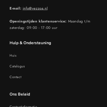
E-mail:
info@vezzoa.nl
Openingstijden klantenservice:
Maandag t/m
zaterdag: 09:00 - 17:00 uur
Hulp & Ondersteuning
Huis
Catalogus
Contact
Ons Beleid
Contactinformatie