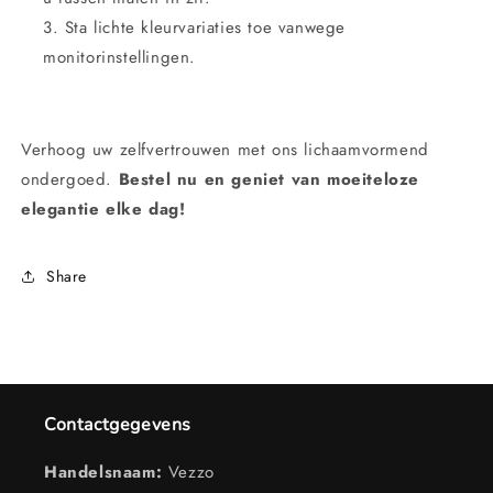
Sta lichte kleurvariaties toe vanwege
monitorinstellingen.
Verhoog uw zelfvertrouwen met ons lichaamvormend
ondergoed.
Bestel nu en geniet van moeiteloze
elegantie elke dag!
Share
Contactgegevens
Handelsnaam:
Vezzo