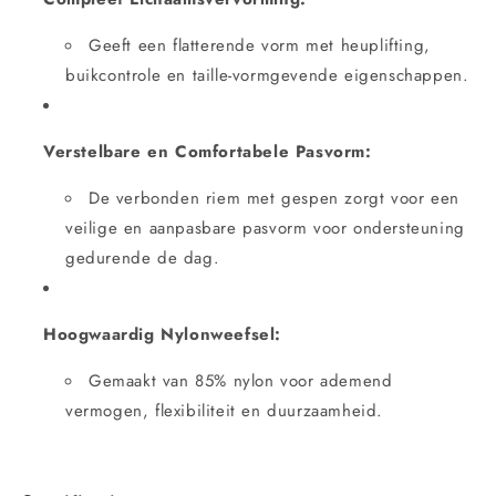
Geeft een flatterende vorm met heuplifting,
buikcontrole en taille-vormgevende eigenschappen.
Verstelbare en Comfortabele Pasvorm:
De verbonden riem met gespen zorgt voor een
veilige en aanpasbare pasvorm voor ondersteuning
gedurende de dag.
Hoogwaardig Nylonweefsel:
Gemaakt van 85% nylon voor ademend
vermogen, flexibiliteit en duurzaamheid.