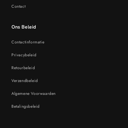
Contact
Ons Beleid
Contactinformatie
Privacybeleid
Retourbeleid
Verzendbeleid
Algemene Voorwaarden
Betalingsbeleid