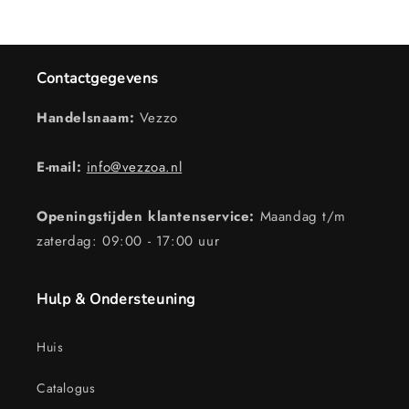
Contactgegevens
Handelsnaam:
Vezzo
E-mail:
info@vezzoa.nl
Openingstijden klantenservice:
Maandag t/m
zaterdag: 09:00 - 17:00 uur
Hulp & Ondersteuning
Huis
Catalogus