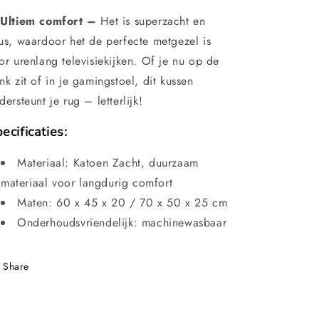
Ultiem comfort –
Het is superzacht en
us, waardoor het de perfecte metgezel is
or urenlang televisiekijken. Of je nu op de
nk zit of in je gamingstoel, dit kussen
dersteunt je rug – letterlijk!
ecificaties:
Materiaal: Katoen Zacht, duurzaam
materiaal voor langdurig comfort
Maten: 60 x 45 x 20 / 70 x 50 x 25 cm
Onderhoudsvriendelijk: machinewasbaar
Share