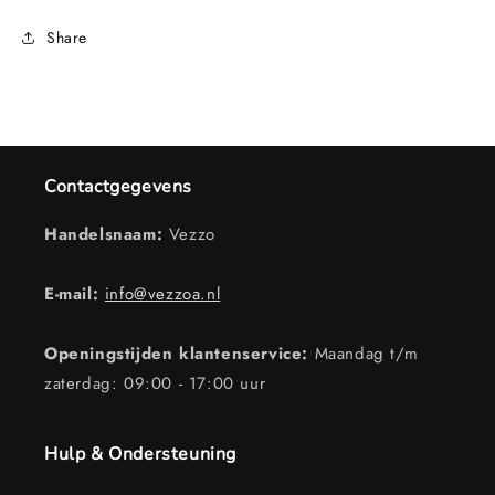
Share
Contactgegevens
Handelsnaam:
Vezzo
E-mail:
info@vezzoa.nl
Openingstijden klantenservice:
Maandag t/m
zaterdag: 09:00 - 17:00 uur
Hulp & Ondersteuning