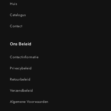
Huis
Catalogus
Contact
Ons Beleid
Contactinformatie
Privacybeleid
Retourbeleid
Verzendbeleid
Algemene Voorwaarden