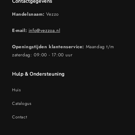
Contactgegevens
Handelsnaam:
Vezzo
E-mail:
info@vezzoa.nl
Openingstijden klantenservice:
Maandag t/m
zaterdag: 09:00 - 17:00 uur
Hulp & Ondersteuning
Huis
Catalogus
Contact