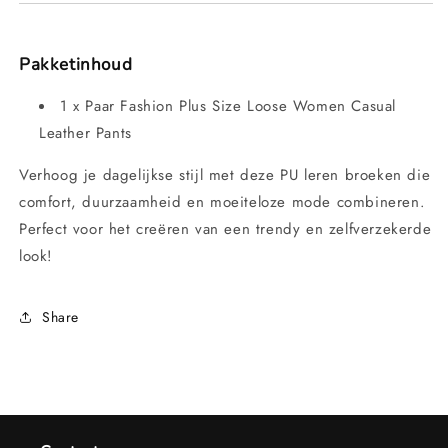
Pakketinhoud
1 x Paar Fashion Plus Size Loose Women Casual
Leather Pants
Verhoog je dagelijkse stijl met deze PU leren broeken die
comfort, duurzaamheid en moeiteloze mode combineren.
Perfect voor het creëren van een trendy en zelfverzekerde
look!
Share