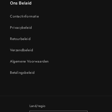
Ons Beleid
Contactinformatie
Privacybeleid
Retourbeleid
Verzendbeleid
Algemene Voorwaarden
Betalingsbeleid
Land/regio