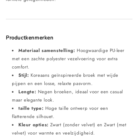
Productkenmerken
Materiaal samenstelling:
Hoogwaardige PU-leer
met een zachte polyester vezelvoering voor extra
comfort.
Stijl:
Koreaans geïnspireerde broek met wijde
pijpen en een losse, relaxte pasvorm.
Lengte:
Negen broeken, ideaal voor een casual
maar elegante look.
taille type:
Hoge taille ontwerp voor een
flatterende silhouet.
Kleur opties:
Zwart (zonder velvet) en Zwart (met
velvet) voor warmte en veelzijdigheid.