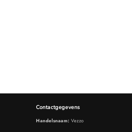
Contactgegevens
Handelsnaam:
Vezzo