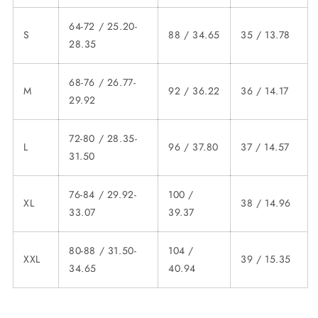
64-72 / 25.20-
S
88 / 34.65
35 / 13.78
28.35
68-76 / 26.77-
M
92 / 36.22
36 / 14.17
29.92
72-80 / 28.35-
L
96 / 37.80
37 / 14.57
31.50
76-84 / 29.92-
100 /
XL
38 / 14.96
33.07
39.37
80-88 / 31.50-
104 /
XXL
39 / 15.35
34.65
40.94