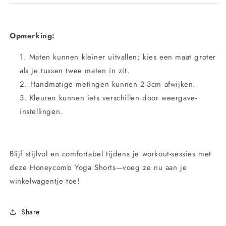
Opmerking:
Maten kunnen kleiner uitvallen; kies een maat groter
als je tussen twee maten in zit.
Handmatige metingen kunnen 2-3cm afwijken.
Kleuren kunnen iets verschillen door weergave-
instellingen.
Blijf stijlvol en comfortabel tijdens je workout-sessies met
deze Honeycomb Yoga Shorts—voeg ze nu aan je
winkelwagentje toe!
Share