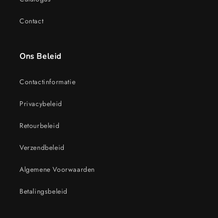
Contact
Ons Beleid
Contactinformatie
Privacybeleid
Retourbeleid
Verzendbeleid
Algemene Voorwaarden
Betalingsbeleid