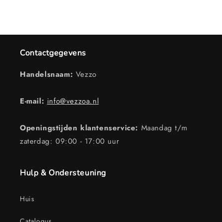
Contactgegevens
Handelsnaam:
Vezzo
E-mail:
info@vezzoa.nl
Openingstijden klantenservice:
Maandag t/m
zaterdag: 09:00 - 17:00 uur
Hulp & Ondersteuning
Huis
Catalogus