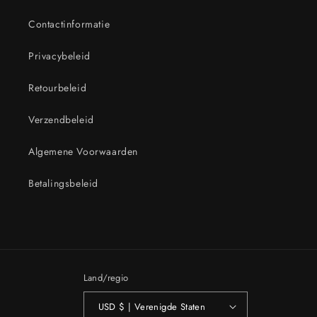
Contactinformatie
Privacybeleid
Retourbeleid
Verzendbeleid
Algemene Voorwaarden
Betalingsbeleid
Land/regio
USD $ | Verenigde Staten