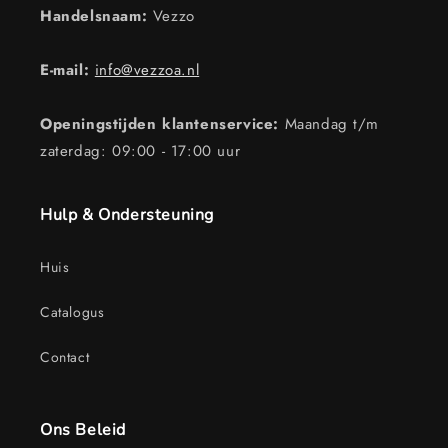
Handelsnaam:
Vezzo
E-mail:
info@vezzoa.nl
Openingstijden klantenservice:
Maandag t/m
zaterdag: 09:00 - 17:00 uur
Hulp & Ondersteuning
Huis
Catalogus
Contact
Ons Beleid