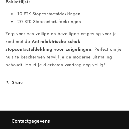
Pakketlijst:
10 STK Stopcontactafdekkingen
20 STK Stopcontactafdekkingen
Zorg voor een veilige en beveiligde omgeving voor je
kind met de
Anti-elektrische schok
stopcontactafdekking voor zuigelingen
. Perfect om je
huis te beschermen terwijl je de moderne uitstraling
behoudt. Houd je dierbaren vandaag nog veilig!
Share
Contactgegevens