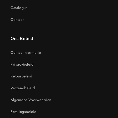
Catalogus
Contact
Ons Beleid
Contactinformatie
Privacybeleid
Retourbeleid
Verzendbeleid
Algemene Voorwaarden
Betalingsbeleid