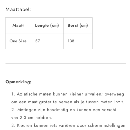
Maattabel:
Maatt
Lengte (cm)
Borst (cm)
One Size
57
138
Opmerking:
Aziatische maten kunnen kleiner uitvallen; overweeg
om een maat groter te nemen als je tussen maten inzit.
Metingen zijn handmatig en kunnen een verschil
van 2-3 cm hebben.
Kleuren kunnen iets variëren door scherminstellingen