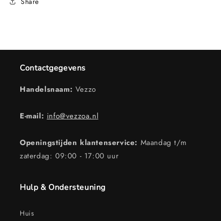
Share
Contactgegevens
Handelsnaam:
Vezzo
E-mail:
info@vezzoa.nl
Openingstijden klantenservice:
Maandag t/m
zaterdag: 09:00 - 17:00 uur
Hulp & Ondersteuning
Huis