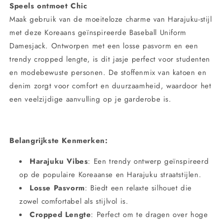
Speels ontmoet Chic
Maak gebruik van de moeiteloze charme van Harajuku-stijl
met deze Koreaans geïnspireerde Baseball Uniform
Damesjack. Ontworpen met een losse pasvorm en een
trendy cropped lengte, is dit jasje perfect voor studenten
en modebewuste personen. De stoffenmix van katoen en
denim zorgt voor comfort en duurzaamheid, waardoor het
een veelzijdige aanvulling op je garderobe is.
Belangrijkste Kenmerken:
Harajuku Vibes
: Een trendy ontwerp geïnspireerd
op de populaire Koreaanse en Harajuku straatstijlen.
Losse Pasvorm
: Biedt een relaxte silhouet die
zowel comfortabel als stijlvol is.
Cropped Lengte
: Perfect om te dragen over hoge