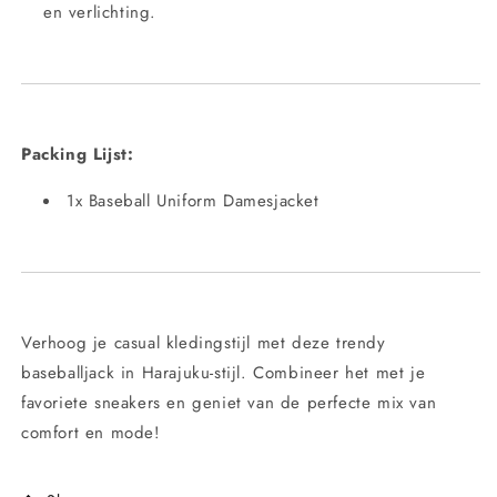
en verlichting.
Packing Lijst:
1x Baseball Uniform Damesjacket
Verhoog je casual kledingstijl met deze trendy
baseballjack in Harajuku-stijl. Combineer het met je
favoriete sneakers en geniet van de perfecte mix van
comfort en mode!