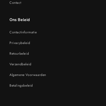
Contact
Ons Beleid
Contactinformatie
Privacybeleid
Retourbeleid
Verzendbeleid
Algemene Voorwaarden
Betalingsbeleid