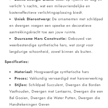
verlicht 's nachts, wat een milieuvriendelijke en
kosteneffectieve verlichtingoplossing biedt.
Uniek Dierontwerp:
De ornamenten met schildpad
en dwergen voegen een speelse en decoratieve
aantrekkingskracht toe aan jouw ruimte.
Duurzame Hars Constructie:
Gebouwd van
weerbestendige synthetische hars, wat zorgt voor
langdurige schoonheid, zowel binnen als buiten.
Specificaties:
Materiaal:
Hoogwaardige synthetische hars
Proces:
Vakkundig vervaardigd met harsverwerking
Stijlen:
Schildpad Succulent, Dwergen die Borden
Vasthouden, Dwergen met Lantaarns, Dwergen die een
Bal Gooien, Dwergen die Water Putten, Dwergen die
Handtekeningen Geven