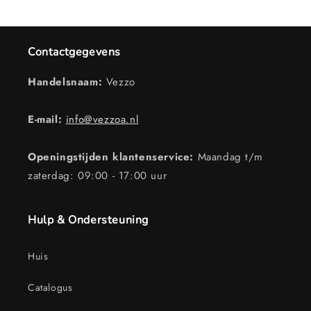
Contactgegevens
Handelsnaam:
Vezzo
E-mail:
info@vezzoa.nl
Openingstijden klantenservice:
Maandag t/m
zaterdag: 09:00 - 17:00 uur
Hulp & Ondersteuning
Huis
Catalogus