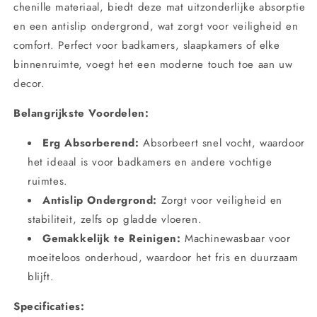
Slaapkamer
Slaapkamer
chenille materiaal, biedt deze mat uitzonderlijke absorptie
en een antislip ondergrond, wat zorgt voor veiligheid en
comfort. Perfect voor badkamers, slaapkamers of elke
binnenruimte, voegt het een moderne touch toe aan uw
decor.
Belangrijkste Voordelen:
Erg Absorberend:
Absorbeert snel vocht, waardoor
het ideaal is voor badkamers en andere vochtige
ruimtes.
Antislip Ondergrond:
Zorgt voor veiligheid en
stabiliteit, zelfs op gladde vloeren.
Gemakkelijk te Reinigen:
Machinewasbaar voor
moeiteloos onderhoud, waardoor het fris en duurzaam
blijft.
Specificaties: