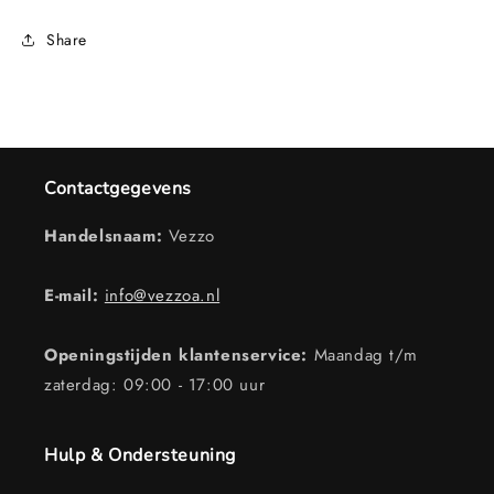
Share
Contactgegevens
Handelsnaam:
Vezzo
E-mail:
info@vezzoa.nl
Openingstijden klantenservice:
Maandag t/m
zaterdag: 09:00 - 17:00 uur
Hulp & Ondersteuning