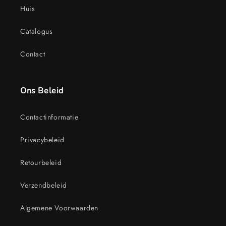
Huis
Catalogus
Contact
Ons Beleid
Contactinformatie
Privacybeleid
Retourbeleid
Verzendbeleid
Algemene Voorwaarden