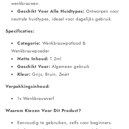
wenkbrauwen.
Geschikt Voor Alle Huidtypes:
Ontworpen voor
neutrale huidtypes, ideaal voor dagelijks gebruik.
Specificaties:
Categorie:
Wenkbrauwpotlood &
Wenkbrauwpoeder
Netto Inhoud:
1.2ml
Geschikt Voor:
Algemeen gebruik
Kleur:
Grijs, Bruin, Zwart
Verpakkingsinhoud:
1x Wenkbrauwverf
Waarom Kiezen Voor Dit Product?
Eenvoudig te gebruiken, zelfs voor beginners.