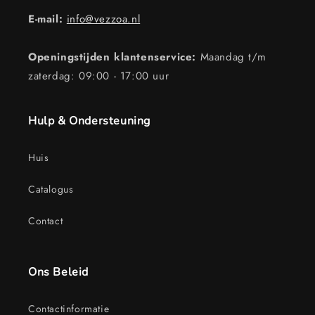
E-mail:
info@vezzoa.nl
Openingstijden klantenservice:
Maandag t/m
zaterdag: 09:00 - 17:00 uur
Hulp & Ondersteuning
Huis
Catalogus
Contact
Ons Beleid
Contactinformatie