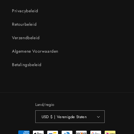
Privacybeleid
Retourbeleid
Verzendbeleid
Algemene Voorwaarden
Betalingsbeleid
Land/regio
USD $ | Verenigde Staten
Betaalmethoden