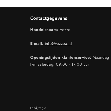
Contactgegevens
Handelsnaam:
Vezzo
E-mail:
info@vezzoa.nl
Openingstijden klantenservice:
Maandag
t/m zaterdag: 09:00 - 17:00 uur
Land/regio