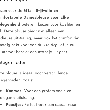
ezen voor de
Mila - Stijlvolle en
mfortabele Damesblouse voor Elke
legenheid
betekent kiezen voor kwaliteit en
ijl. Deze blouse biedt niet alleen een
dieuze uitstraling, maar ook het comfort dat
 nodig hebt voor een drukke dag, of je nu
 kantoor bent of een avondje uit gaat.
elegenheden:
ze blouse is ideaal voor verschillende
legenheden, zoals:
Kantoor:
Voor een professionele en
elegante uitstraling.
Feestjes:
Perfect voor een casual maar