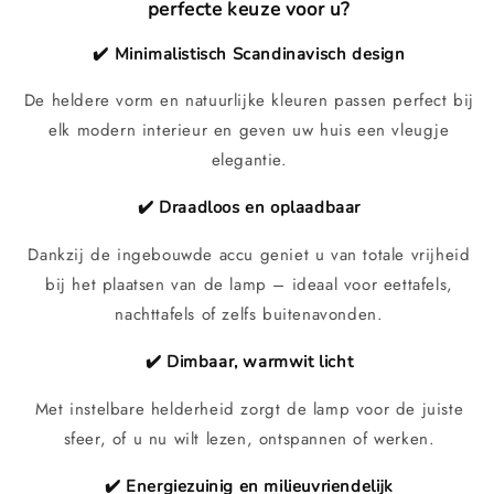
perfecte keuze voor u?
✔️ Minimalistisch Scandinavisch design
De heldere vorm en natuurlijke kleuren passen perfect bij
elk modern interieur en geven uw huis een vleugje
elegantie.
✔️ Draadloos en oplaadbaar
Dankzij de ingebouwde accu geniet u van totale vrijheid
bij het plaatsen van de lamp – ideaal voor eettafels,
nachttafels of zelfs buitenavonden.
✔️ Dimbaar, warmwit licht
Met instelbare helderheid zorgt de lamp voor de juiste
sfeer, of u nu wilt lezen, ontspannen of werken.
✔️ Energiezuinig en milieuvriendelijk