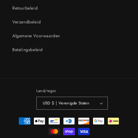
Retourbeleid
Verzendbeleid
Algemene Voorwaarden
Betalingsbeleid
Land/regio
USD $ | Verenigde Staten
Betaalmethoden