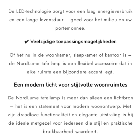
De LED-technologie zorgt voor een laag energieverbruik
en een lange levensduur – goed voor het milieu en uw
portemonnee.
✔️ Veelzijdige toepassingsmogelijkheden
Of het nu in de woonkamer, slaapkamer of kantoor is –
de NordLume tafellamp is een flexibel accessoire dat in
elke ruimte een bijzondere accent legt.
Een modern licht voor stijlvolle woonruimtes
De NordLume tafellamp is meer dan alleen een lichtbron
– het is een statement voor modern woonontwerp. Met
zijn draadloze functionaliteit en elegante uitstraling is hij
de ideale metgezel voor iedereen die stijl en praktische
bruikbaarheid waardeert.