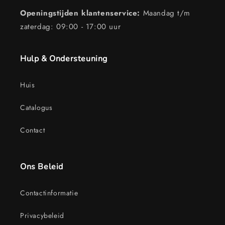
Openingstijden klantenservice:
Maandag t/m
zaterdag: 09:00 - 17:00 uur
Hulp & Ondersteuning
Huis
Catalogus
Contact
Ons Beleid
Contactinformatie
Privacybeleid