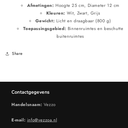
Afmetingen:
Hoogte 25 cm, Diameter 12 cm
Kleuren:
Wit, Zwart, Grijs
Gewicht:
Licht en draagbaar (800 g)
Toepassingsgebied:
Binnenruimtes en beschutte
buitenruimtes
Share
Contactgegevens
Handelsnaam:
Vezzo
E-mail:
info@vezzoa.nl