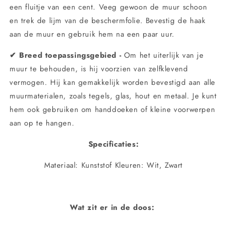
een fluitje van een cent. Veeg gewoon de muur schoon
en trek de lijm van de beschermfolie. Bevestig de haak
aan de muur en gebruik hem na een paar uur.
✔
Breed toepassingsgebied -
Om het uiterlijk van je
muur te behouden, is hij voorzien van zelfklevend
vermogen. Hij kan gemakkelijk worden bevestigd aan alle
muurmaterialen, zoals tegels, glas, hout en metaal. Je kunt
hem ook gebruiken om handdoeken of kleine voorwerpen
aan op te hangen.
Specificaties:
Materiaal: Kunststof Kleuren: Wit, Zwart
Wat zit er in de doos: