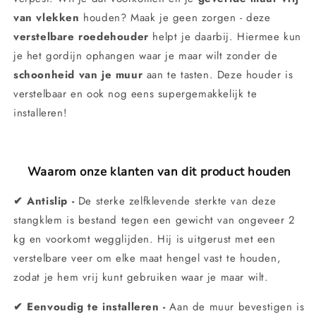
van vlekken
houden? Maak je geen zorgen - deze
verstelbare roedehouder
helpt je daarbij. Hiermee kun
je het gordijn ophangen waar je maar wilt zonder de
schoonheid van je muur
aan te tasten. Deze houder is
verstelbaar en ook nog eens supergemakkelijk te
installeren!
Waarom onze klanten van dit product houden
✔
Antislip -
De sterke zelfklevende sterkte van deze
stangklem is bestand tegen een gewicht van ongeveer 2
kg en voorkomt wegglijden. Hij is uitgerust met een
verstelbare veer om elke maat hengel vast te houden,
zodat je hem vrij kunt gebruiken waar je maar wilt.
✔
Eenvoudig te installeren -
Aan de muur bevestigen is