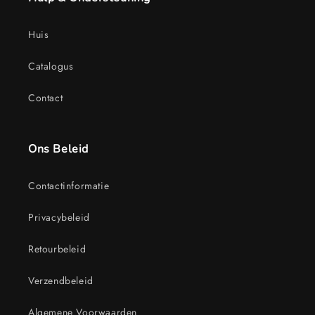
Huis
Catalogus
Contact
Ons Beleid
Contactinformatie
Privacybeleid
Retourbeleid
Verzendbeleid
Algemene Voorwaarden