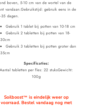
ond boven, 5-10 cm van de wortel van de
ant vandaan.Gebruikstijd: gebruik eens in de
-35 dagen.
Gebruik 1 tablet bij potten van 10-18 cm
Gebruik 2 tabletten bij potten van 18-
30cm
Gebruik 3 tabletten bij potten groter dan
35cm
Specificaties:
Aantal tabletten per fles: 22 stuks
Gewicht:
100g
Soilboost™️ is eindelijk weer op
voorraad. Bestel vandaag nog met