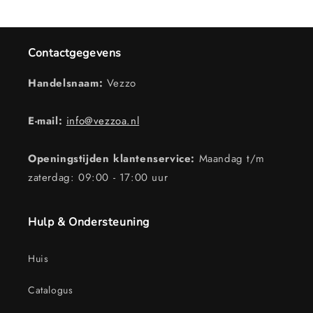
Contactgegevens
Handelsnaam:
Vezzo
E-mail:
info@vezzoa.nl
Openingstijden klantenservice:
Maandag t/m
zaterdag: 09:00 - 17:00 uur
Hulp & Ondersteuning
Huis
Catalogus