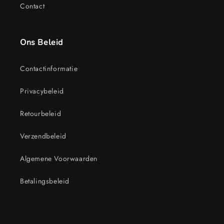
Contact
Ons Beleid
Contactinformatie
Privacybeleid
Retourbeleid
Verzendbeleid
Algemene Voorwaarden
Betalingsbeleid