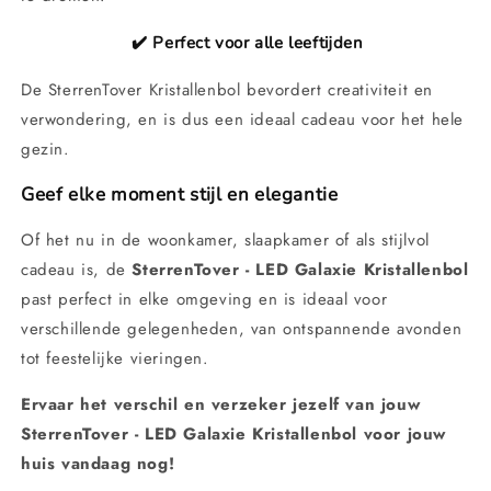
✔️ Perfect voor alle leeftijden
De SterrenTover Kristallenbol bevordert creativiteit en
verwondering, en is dus een ideaal cadeau voor het hele
gezin.
Geef elke moment stijl en elegantie
Of het nu in de woonkamer, slaapkamer of als stijlvol
cadeau is, de
SterrenTover - LED Galaxie Kristallenbol
past perfect in elke omgeving en is ideaal voor
verschillende gelegenheden, van ontspannende avonden
tot feestelijke vieringen.
Ervaar het verschil en verzeker jezelf van jouw
SterrenTover - LED Galaxie Kristallenbol voor jouw
huis vandaag nog!