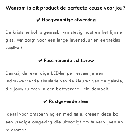
Waarom is dit product de perfecte keuze voor jou?
✔️ Hoogwaardige afwerking
De kristallenbol is gemaakt van stevig hout en het fijnste
glas, wat zorgt voor een lange levensduur en eersteklas
kwaliteit.
✔️ Fascinerende lichtshow
Dankzij de levendige LED-lampen ervaar je een
indrukwekkende simulatie van de kleuren van de galaxie,
die jouw ruimtes in een betoverend licht dompelt.
✔️ Rustgevende sfeer
Ideaal voor ontspanning en meditatie, creëert deze bol
een vredige omgeving die uitnodigt om te verblijven en
te dromen.