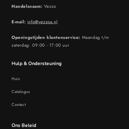
Handelsnaam:
Vezzo
E-mail:
info@vezzoa.nl
Openingstijden klantenservice:
Maandag t/m
zaterdag: 09:00 - 17:00 uur
Hulp & Ondersteuning
Huis
Catalogus
Contact
Ons Beleid