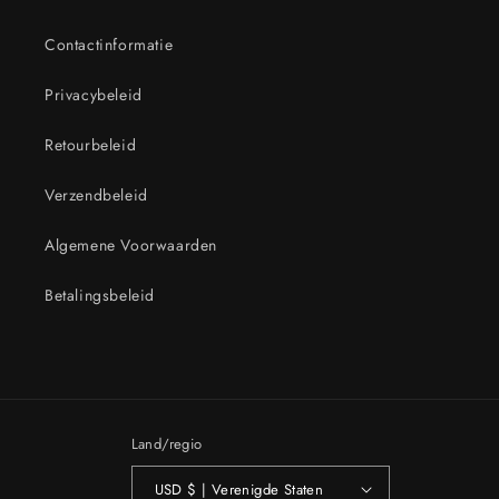
Contactinformatie
Privacybeleid
Retourbeleid
Verzendbeleid
Algemene Voorwaarden
Betalingsbeleid
Land/regio
USD $ | Verenigde Staten