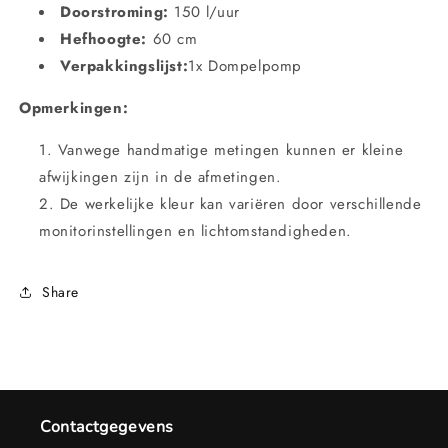
Doorstroming:
150 l/uur
Hefhoogte:
60 cm
Verpakkingslijst:
1x Dompelpomp
Opmerkingen:
Vanwege handmatige metingen kunnen er kleine
afwijkingen zijn in de afmetingen.
De werkelijke kleur kan variëren door verschillende
monitorinstellingen en lichtomstandigheden.
Share
Contactgegevens