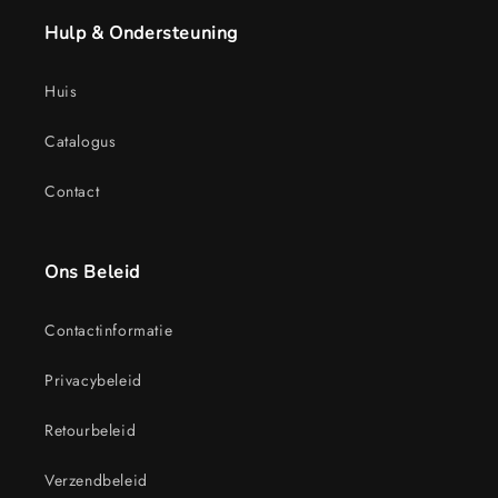
Hulp & Ondersteuning
Huis
Catalogus
Contact
Ons Beleid
Contactinformatie
Privacybeleid
Retourbeleid
Verzendbeleid