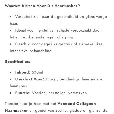
Waarom Kiezen Voor Dit Haarmasker?
Verbetert zichtbaar de gezondheid en glans van je
haar.
Ideaal voor herstel van schade veroorzaakt door
hitte, kleurbehandelingen of styling.
Geschikt voor dagelijks gebruik of als wekelijkse
intensieve behandeling.
Specificaties:
Inhoud:
500ml
Geschikt Voor:
Droog, beschadigd haar en alle
haartypes
Functie:
Voeden, herstellen, versterken
Transformeer je haar met het
Voedend Collageen
Haarmasker
en geniet van zachte, gladde en glanzende