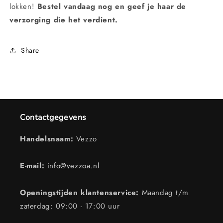
lokken!
Bestel vandaag nog en geef je haar de
verzorging die het verdient.
Share
Contactgegevens
Handelsnaam:
Vezzo
E-mail:
info@vezzoa.nl
Openingstijden klantenservice:
Maandag t/m
zaterdag: 09:00 - 17:00 uur