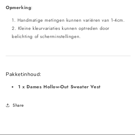
Opmerking
:
Handmatige metingen kunnen variëren van 1-4cm.
Kleine kleurvariaties kunnen optreden door
belichting of scherminstellingen.
Pakketinhoud:
1 x Dames Hollow-Out Sweater Vest
Share