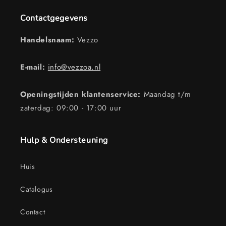
Contactgegevens
Handelsnaam:
Vezzo
E-mail:
info@vezzoa.nl
Openingstijden klantenservice:
Maandag t/m
zaterdag: 09:00 - 17:00 uur
Hulp & Ondersteuning
Huis
Catalogus
Contact