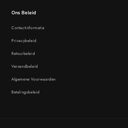
Ons Beleid
Contactinformatie
Privacybeleid
Retourbeleid
Verzendbeleid
Algemene Voorwaarden
Betalingsbeleid