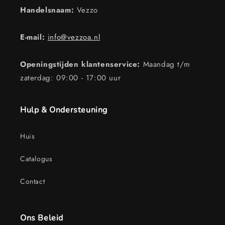
Handelsnaam:
Vezzo
E-mail:
info@vezzoa.nl
Openingstijden klantenservice:
Maandag t/m
zaterdag: 09:00 - 17:00 uur
Hulp & Ondersteuning
Huis
Catalogus
Contact
Ons Beleid