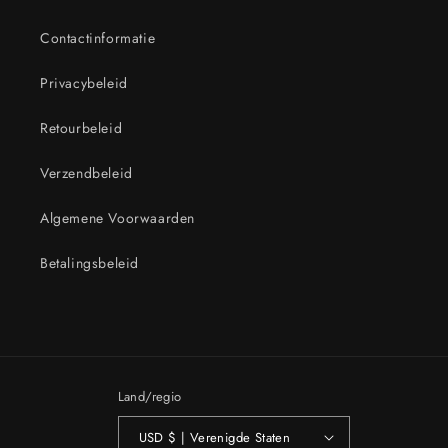
Contactinformatie
Privacybeleid
Retourbeleid
Verzendbeleid
Algemene Voorwaarden
Betalingsbeleid
Land/regio
USD $ | Verenigde Staten