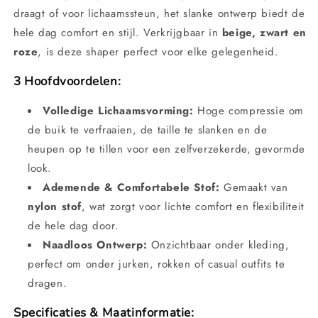
draagt of voor lichaamssteun, het slanke ontwerp biedt de
hele dag comfort en stijl. Verkrijgbaar in
beige, zwart en
roze
, is deze shaper perfect voor elke gelegenheid.
3 Hoofdvoordelen:
Volledige Lichaamsvorming:
Hoge compressie om
de buik te verfraaien, de taille te slanken en de
heupen op te tillen voor een zelfverzekerde, gevormde
look.
Ademende & Comfortabele Stof:
Gemaakt van
nylon stof
, wat zorgt voor lichte comfort en flexibiliteit
de hele dag door.
Naadloos Ontwerp:
Onzichtbaar onder kleding,
perfect om onder jurken, rokken of casual outfits te
dragen.
Specificaties & Maatinformatie: