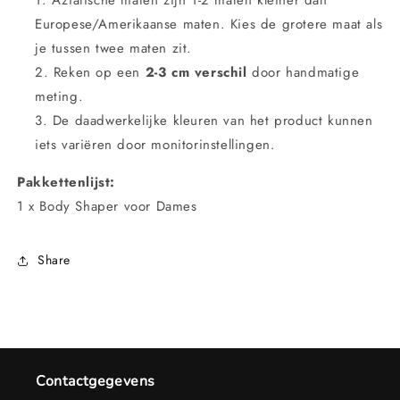
Europese/Amerikaanse maten. Kies de grotere maat als
je tussen twee maten zit.
Reken op een
2-3 cm verschil
door handmatige
meting.
De daadwerkelijke kleuren van het product kunnen
iets variëren door monitorinstellingen.
Pakkettenlijst:
1 x Body Shaper voor Dames
Share
Contactgegevens