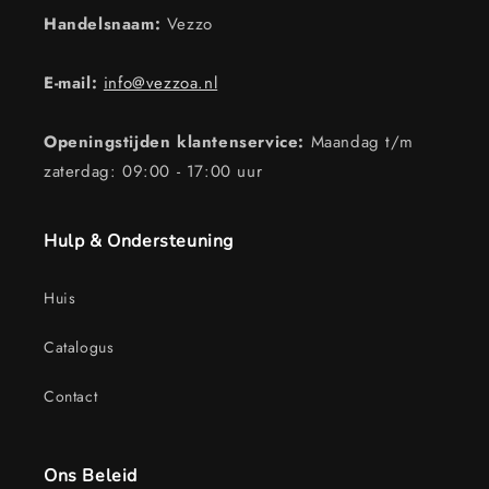
Handelsnaam:
Vezzo
E-mail:
info@vezzoa.nl
Openingstijden klantenservice:
Maandag t/m
zaterdag: 09:00 - 17:00 uur
Hulp & Ondersteuning
Huis
Catalogus
Contact
Ons Beleid