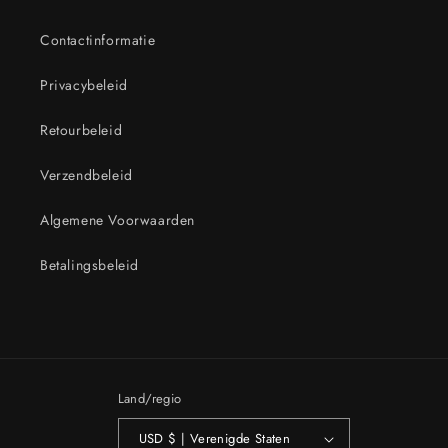
Contactinformatie
Privacybeleid
Retourbeleid
Verzendbeleid
Algemene Voorwaarden
Betalingsbeleid
Land/regio
USD $ | Verenigde Staten