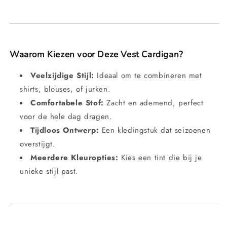
Waarom Kiezen voor Deze Vest Cardigan?
Veelzijdige Stijl:
Ideaal om te combineren met
shirts, blouses, of jurken.
Comfortabele Stof:
Zacht en ademend, perfect
voor de hele dag dragen.
Tijdloos Ontwerp:
Een kledingstuk dat seizoenen
overstijgt.
Meerdere Kleuropties:
Kies een tint die bij je
unieke stijl past.