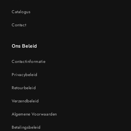
Catalogus
Contact
Ons Beleid
Contactinformatie
Privacybeleid
Retourbeleid
Verzendbeleid
Algemene Voorwaarden
Betalingsbeleid