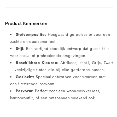
Product Kenmerken
Stofcompositie:
Hoogwaardige polyester voor een
zachte en duurzame feel.
Stijl:
Een verfijnd stedelijk ontwerp dat geschikt is
voor casual of professionele omgevingen.
Beschikbare Kleuren:
Abrikoos, Khaki, Grijs, Zwart
– veelzijdige tinten die bij elke garderobe passen.
Geslacht:
Speciaal ontworpen voor vrouwen met
een flatterende pasvorm.
Pasvorm:
Perfect voor een woon-werkverkeer,
kantooroutfit, of een ontspannen weekendlook.