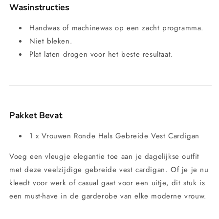
Wasinstructies
Handwas of machinewas op een zacht programma.
Niet bleken.
Plat laten drogen voor het beste resultaat.
Pakket Bevat
1 x Vrouwen Ronde Hals Gebreide Vest Cardigan
Voeg een vleugje elegantie toe aan je dagelijkse outfit
met deze veelzijdige gebreide vest cardigan. Of je je nu
kleedt voor werk of casual gaat voor een uitje, dit stuk is
een must-have in de garderobe van elke moderne vrouw.