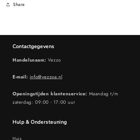
Share
Contactgegevens
Handelsnaam:
Vezzo
E-mail:
info@vezzoa.nl
Openingstijden klantenservice:
Maandag t/m
zaterdag: 09:00 - 17:00 uur
Hulp & Ondersteuning
Huis