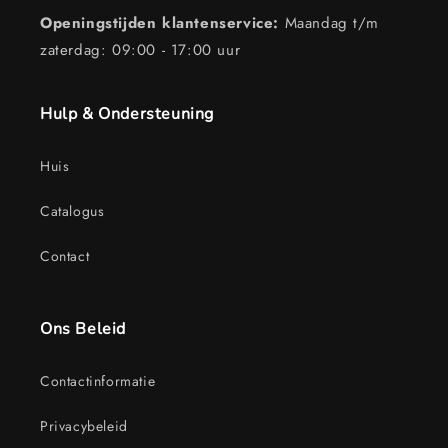
Openingstijden klantenservice:
Maandag t/m
zaterdag: 09:00 - 17:00 uur
Hulp & Ondersteuning
Huis
Catalogus
Contact
Ons Beleid
Contactinformatie
Privacybeleid