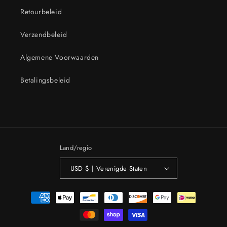
Retourbeleid
Verzendbeleid
Algemene Voorwaarden
Betalingsbeleid
Land/regio
USD $ | Verenigde Staten
Betaalmethoden